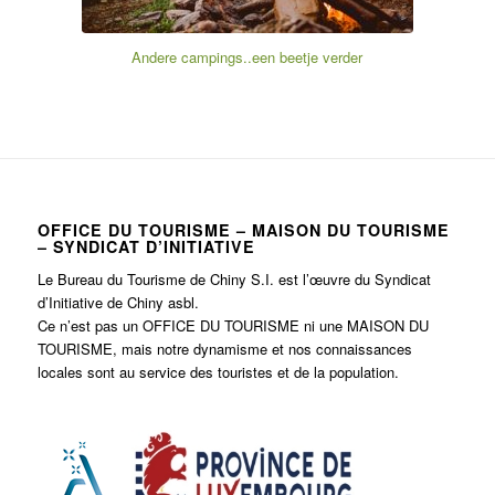
Andere campings..een beetje verder
OFFICE DU TOURISME – MAISON DU TOURISME
– SYNDICAT D’INITIATIVE
Le Bureau du Tourisme de Chiny S.I. est l’œuvre du Syndicat
d’Initiative de Chiny asbl.
Ce n’est pas un OFFICE DU TOURISME ni une MAISON DU
TOURISME, mais notre dynamisme et nos connaissances
locales sont au service des touristes et de la population.