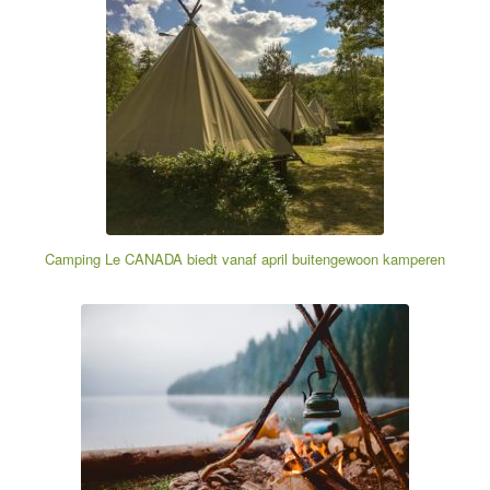
Camping Le CANADA biedt vanaf april buitengewoon kamperen