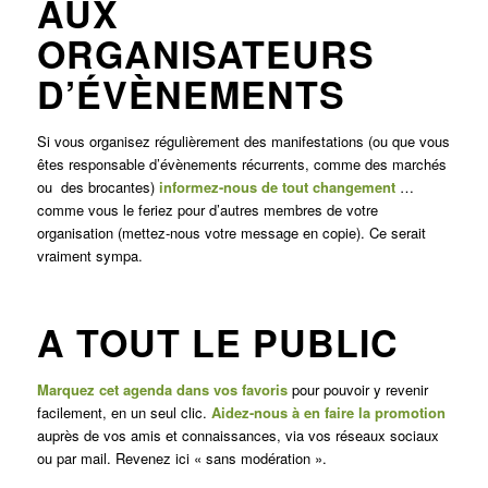
AUX
ORGANISATEURS
D’ÉVÈNEMENTS
Si vous organisez régulièrement des manifestations (ou que vous
êtes responsable d’évènements récurrents, comme des marchés
ou des brocantes)
informez-nous de tout changement
…
comme vous le feriez pour d’autres membres de votre
organisation (mettez-nous votre message en copie). Ce serait
vraiment sympa.
A TOUT LE PUBLIC
Marquez cet agenda dans vos favoris
pour pouvoir y revenir
facilement, en un seul clic.
Aidez-nous à en faire la promotion
auprès de vos amis et connaissances, via vos réseaux sociaux
ou par mail. Revenez ici « sans modération ».