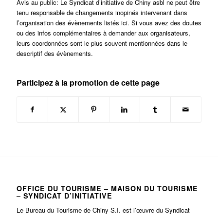
Avis au public: Le Syndicat d’initiative de Chiny asbl ne peut être
tenu responsable de changements inopinés intervenant dans
l’organisation des évènements listés ici. Si vous avez des doutes
ou des infos complémentaires à demander aux organisateurs,
leurs coordonnées sont le plus souvent mentionnées dans le
descriptif des évènements.
Participez à la promotion de cette page
OFFICE DU TOURISME – MAISON DU TOURISME
– SYNDICAT D’INITIATIVE
Le Bureau du Tourisme de Chiny S.I. est l’œuvre du Syndicat