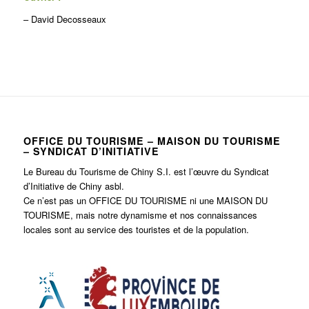
– David Decosseaux
OFFICE DU TOURISME – MAISON DU TOURISME
– SYNDICAT D’INITIATIVE
Le Bureau du Tourisme de Chiny S.I. est l’œuvre du Syndicat
d’Initiative de Chiny asbl.
Ce n’est pas un OFFICE DU TOURISME ni une MAISON DU
TOURISME, mais notre dynamisme et nos connaissances
locales sont au service des touristes et de la population.