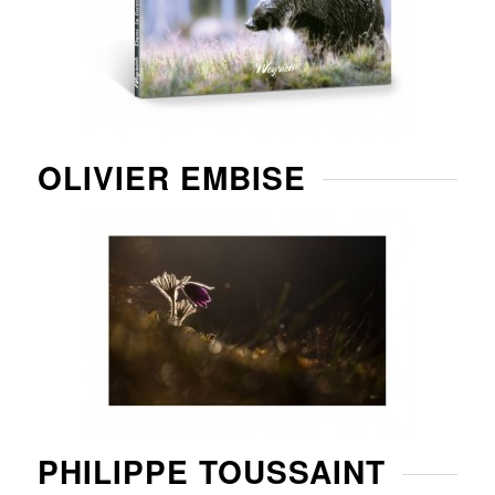
OLIVIER EMBISE
PHILIPPE TOUSSAINT