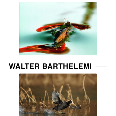
WALTER BARTHELEMI