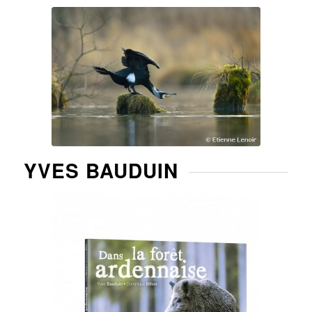
YVES BAUDUIN