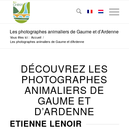
Les photographes animaliers de Gaume et d’Ardenne
Vous êtes ici :
Accueil
/
Les photographes animaliers de Gaume et d’Ardenne
DÉCOUVREZ LES
PHOTOGRAPHES
ANIMALIERS DE
GAUME ET
D’ARDENNE
ETIENNE LENOIR