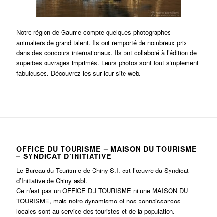
Notre région de Gaume compte quelques photographes
animaliers de grand talent. Ils ont remporté de nombreux prix
dans des concours internationaux. Ils ont collaboré à l’édition de
superbes ouvrages imprimés. Leurs photos sont tout simplement
fabuleuses. Découvrez-les sur leur site web.
OFFICE DU TOURISME – MAISON DU TOURISME
– SYNDICAT D’INITIATIVE
Le Bureau du Tourisme de Chiny S.I. est l’œuvre du Syndicat
d’Initiative de Chiny asbl.
Ce n’est pas un OFFICE DU TOURISME ni une MAISON DU
TOURISME, mais notre dynamisme et nos connaissances
locales sont au service des touristes et de la population.