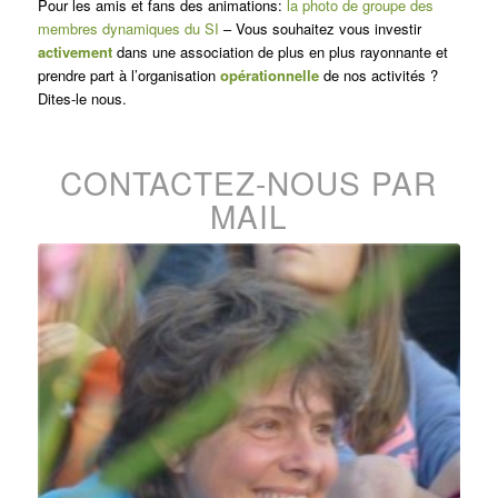
Pour les amis et fans des animations:
la photo de groupe des
membres dynamiques du SI
– Vous souhaitez vous investir
activement
dans une association de plus en plus rayonnante et
prendre part à l’organisation
opérationnelle
de nos activités ?
Dites-le nous.
CONTACTEZ-NOUS PAR
MAIL