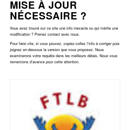
MISE À JOUR
NÉCESSAIRE ?
Vous avez trouvé sur ce site une info inexacte ou qui mérite une
modification ? Prenez contact avec nous.
Pour faire vite, si vous pouvez, copiez-collez l’info à corriger puis
joignez en-dessous la version que vous proposez. Nous
examinerons votre requête dans les meilleurs délais. Nous vous
remercions d’avance pour cette attention.