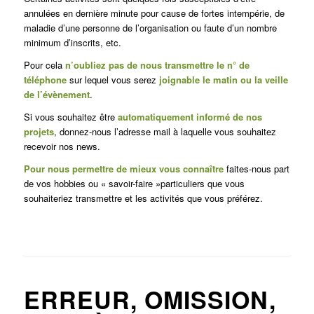
annulées en dernière minute pour cause de fortes intempérie, de
maladie d’une personne de l’organisation ou faute d’un nombre
minimum d’inscrits, etc.
Pour cela
n’oubliez pas de nous transmettre le n° de
téléphone
sur lequel vous serez
joignable le matin ou la veille
de l’évènement
.
Si vous souhaitez être
automatiquement informé de nos
projets
, donnez-nous l’adresse mail à laquelle vous souhaitez
recevoir nos news.
Pour nous permettre de mieux vous connaître
faites-nous part
de vos hobbies ou « savoir-faire »particuliers que vous
souhaiteriez transmettre et les activités que vous préférez.
ERREUR, OMISSION,