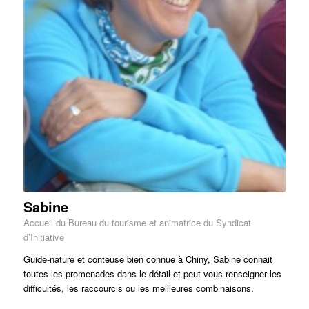
Sabine
Accueil du Bureau du tourisme et animatrice du Syndicat
d’Initiative
Guide-nature et conteuse bien connue à Chiny, Sabine connait
toutes les promenades dans le détail et peut vous renseigner les
difficultés, les raccourcis ou les meilleures combinaisons.