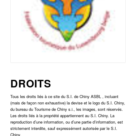
DROITS
Tous les droits liés à ce site du S.I. de Chiny ASBL , incluant
(mais de façon non exhaustive) la devise et le logo du S.I. Chiny,
du bureau du Tourisme de Chiny s.i., les images, sont réservés.
Les droits liés à la propriété appartiennent au S.I. Chiny. La
reproduction d’une information, ou d’une partie d’information, est
strictement interdite, sauf expressément autorisée par le S.I.
Chiny.