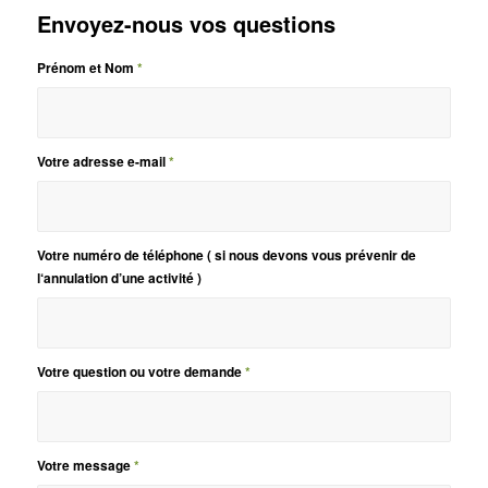
Envoyez-nous vos questions
Prénom et Nom
*
Votre adresse e-mail
*
Votre numéro de téléphone ( si nous devons vous prévenir de
l‘annulation d’une activité )
Votre question ou votre demande
*
Votre message
*