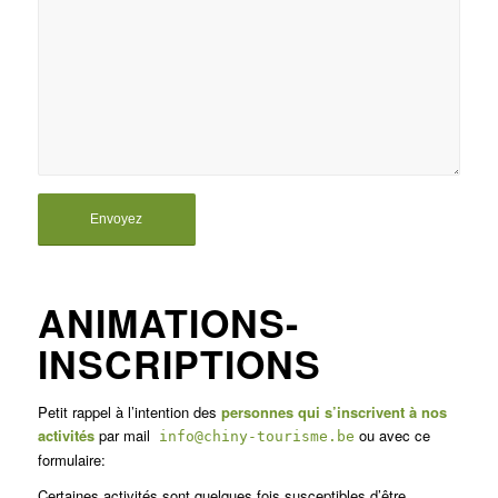
ANIMATIONS-
INSCRIPTIONS
Petit rappel à l’intention des
personnes qui s’inscrivent à nos
activités
par mail
ou avec ce
info@chiny-tourisme.be
formulaire:
Certaines activités sont quelques fois susceptibles d’être