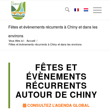
Fêtes et évènements récurrents à Chiny et dans les
environs
Vous êtes ici :
Accueil
/
Fêtes et évènements récurrents à Chiny et dans les environs
FÊTES ET
ÉVÈNEMENTS
RÉCURRENTS
AUTOUR DE CHINY
CONSULTEZ L’AGENDA GLOBAL