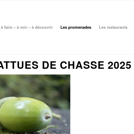
à faire – à voir – à découvrir
Les promenades
Les restaurants
TTUES DE CHASSE 2025