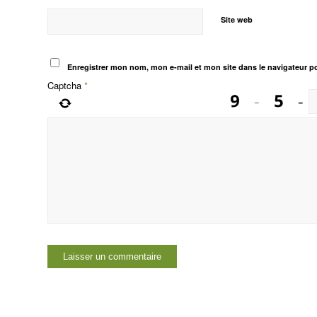
Site web
Enregistrer mon nom, mon e-mail et mon site dans le navigateur 
Captcha
*
−
=