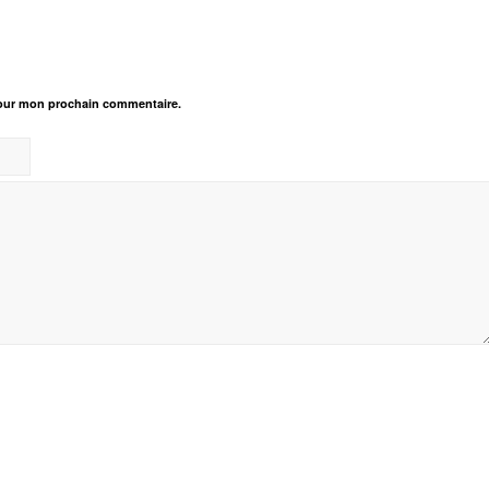
pour mon prochain commentaire.