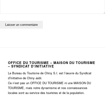
OFFICE DU TOURISME – MAISON DU TOURISME
– SYNDICAT D’INITIATIVE
Le Bureau du Tourisme de Chiny S.I. est l’œuvre du Syndicat
d’Initiative de Chiny asbl.
Ce n’est pas un OFFICE DU TOURISME ni une MAISON DU
TOURISME, mais notre dynamisme et nos connaissances
locales sont au service des touristes et de la population.