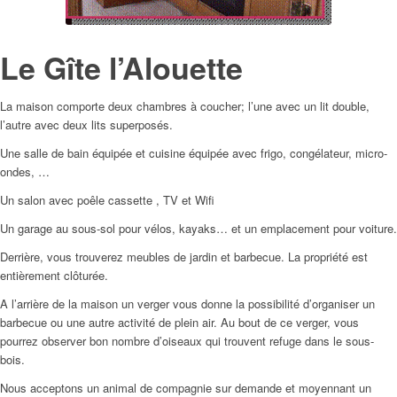
Le Gîte l’Alouette
La maison comporte deux chambres à coucher; l’une avec un lit double,
l’autre avec deux lits superposés.
Une salle de bain équipée et cuisine équipée avec frigo, congélateur, micro-
ondes, …
Un salon avec poêle cassette , TV et Wifi
Un garage au sous-sol pour vélos, kayaks… et un emplacement pour voiture.
Derrière, vous trouverez meubles de jardin et barbecue. La propriété est
entièrement clôturée.
A l’arrière de la maison un verger vous donne la possibilité d’organiser un
barbecue ou une autre activité de plein air. Au bout de ce verger, vous
pourrez observer bon nombre d’oiseaux qui trouvent refuge dans le sous-
bois.
Nous acceptons un animal de compagnie sur demande et moyennant un