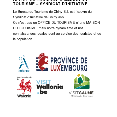
TOURISME – SYNDICAT D’INITIATIVE
Le Bureau du Tourisme de Chiny S.I. est l’œuvre du
Syndicat d’Initiative de Chiny asbl.
Ce n’est pas un OFFICE DU TOURISME ni une MAISON
DU TOURISME, mais notre dynamisme et nos
connaissances locales sont au service des touristes et de
la population.